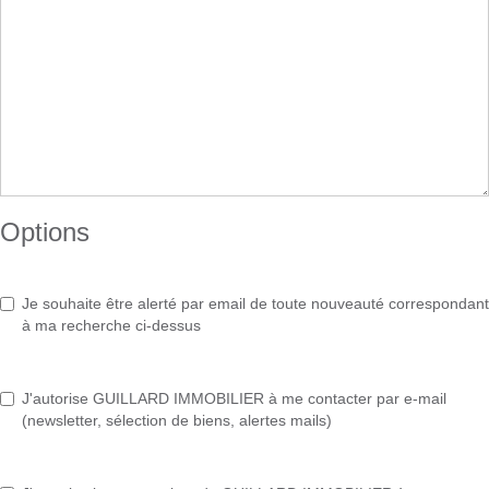
Options
Je souhaite être alerté par email de toute nouveauté correspondant
à ma recherche ci-dessus
J'autorise GUILLARD IMMOBILIER à me contacter par e-mail
(newsletter, sélection de biens, alertes mails)