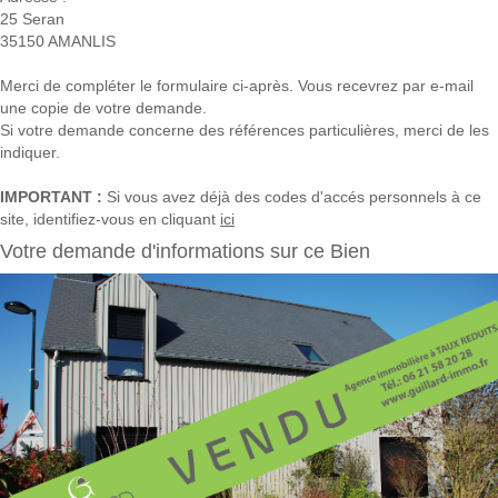
25 Seran
35150
AMANLIS
Merci de compléter le formulaire ci-après. Vous recevrez par e-mail
une copie de votre demande.
Si votre demande concerne des références particulières, merci de les
indiquer.
IMPORTANT :
Si vous avez déjà des codes d'accés personnels à ce
site, identifiez-vous en cliquant
ici
Votre demande d'informations sur ce Bien