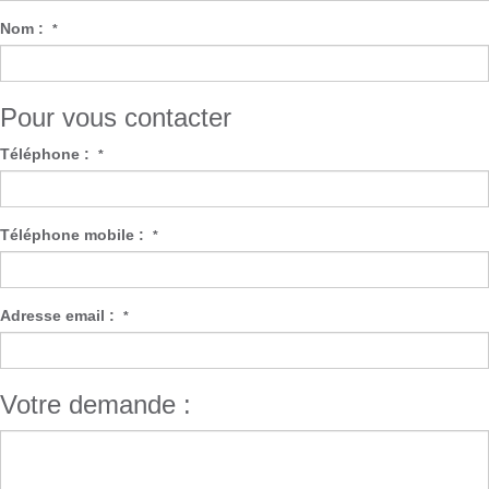
Nom :
*
Pour vous contacter
Téléphone :
*
Téléphone mobile :
*
Adresse email :
*
Votre demande :