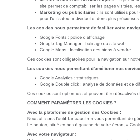
site permet de comptabiliser les pages visitées, les 
Marketing ou publicitaires
: ils sont utilisés pou
pour l'utilisateur individuel et donc plus précieuse
Les cookies nous permettant de faciliter votre naviga
Google Fonts : police d'affichage
Google Tag Manager : balisage du site web
Google Maps : localisation des biens à vendre
Ces cookies sont obligatoires pour la navigation sur notre
Les cookies nous permettant d'améliorer nos service
Google Analytics : statistiques
Google Double click : analyse de données et de dif
Ces cookies sont optionnels et peuvent être désactivés d
COMMENT PARAMÉTRER LES COOKIES ?
Avec la plateforme de gestion des Cookies :
Nous utilisons l'outil
Tarteaucitron
vous permettant de gér
Le bouton, situé en bas à gauche de votre écran, « Coo
Avec votre navigateur :