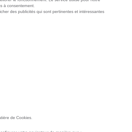
umis à consentement.
fficher des publicités qui sont pertinentes et intéressantes
tière de Cookies.