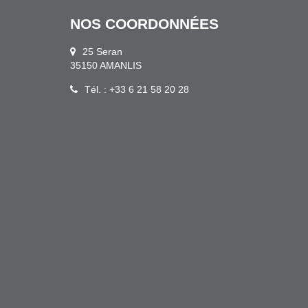
NOS COORDONNÉES
25 Seran
35150 AMANLIS
Tél. : +33 6 21 58 20 28