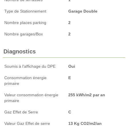
Type de Stationnement
Garage Double
Nombre places parking
2
Nombre garages/Box
2
Diagnostics
Soumis à l'affichage du DPE
Oui
Consommation énergie
E
primaire
Valeur consommation énergie
255 kWh/m2 par an
primaire
Gaz Effet de Serre
C
Valeur Gaz Effet de serre
13 Kg CO2/m2/an