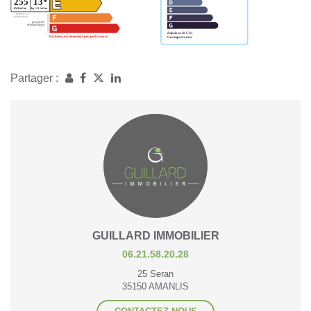
Partager :
GUILLARD IMMOBILIER
06.21.58.20.28
25 Seran
35150 AMANLIS