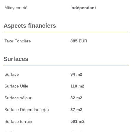
Mitoyenneté
Indépendant
Aspects financiers
Taxe Foncière
885 EUR
Surfaces
Surface
94 m2
Surface Utile
110 m2
Surface séjour
32 m2
Surface Dépendance(s)
37 m2
Surface terrain
591 m2