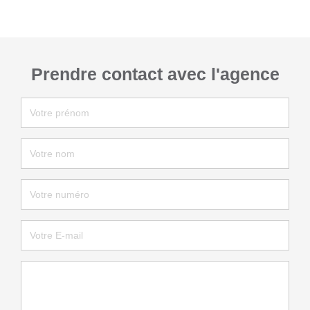
Prendre contact avec l'agence