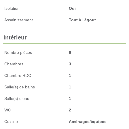
Isolation
Oui
Assainissement
Tout à l'égout
Intérieur
Nombre pièces
6
Chambres
3
Chambre RDC
1
Salle(s) de bains
1
Salle(s) d'eau
1
WC
2
Cuisine
Aménagée/équipée