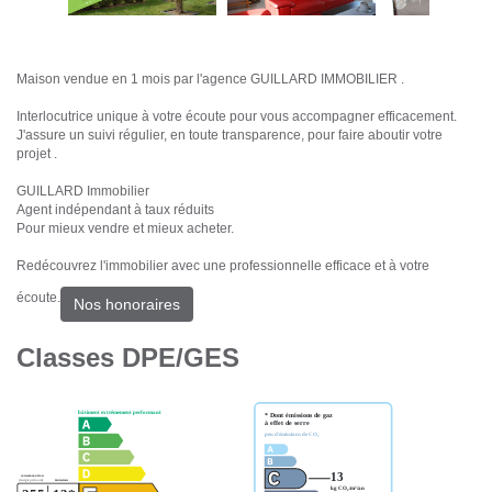
Maison vendue en 1 mois par l'agence GUILLARD IMMOBILIER .
Interlocutrice unique à votre écoute pour vous accompagner efficacement.
J'assure un suivi régulier, en toute transparence, pour faire aboutir votre
projet .
GUILLARD Immobilier
Agent indépendant à taux réduits
Pour mieux vendre et mieux acheter.
Redécouvrez l'immobilier avec une professionnelle efficace et à votre
écoute.
Nos honoraires
Classes DPE/GES