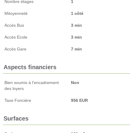
Nombre étages
1
Mitoyenneté
1 côté
Accès Bus
3 min
Accès Ecole
3 min
Accès Gare
7 min
Aspects financiers
Bien soumis à l'encadrement
Non
des loyers
Taxe Foncière
956 EUR
Surfaces