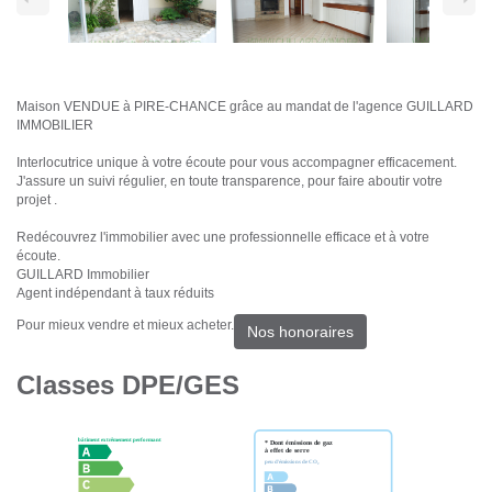
Maison VENDUE à PIRE-CHANCE grâce au mandat de l'agence GUILLARD
IMMOBILIER
Interlocutrice unique à votre écoute pour vous accompagner efficacement.
J'assure un suivi régulier, en toute transparence, pour faire aboutir votre
projet .
Redécouvrez l'immobilier avec une professionnelle efficace et à votre
écoute.
GUILLARD Immobilier
Agent indépendant à taux réduits
Pour mieux vendre et mieux acheter.
Nos honoraires
Classes DPE/GES