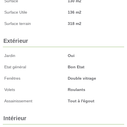
Surface
130 m2
Surface Utile
136 m2
Surface terrain
318 m2
Extérieur
Jardin
Oui
Etat général
Bon Etat
Fenêtres
Double vitrage
Volets
Roulants
Assainissement
Tout à l'égout
Intérieur