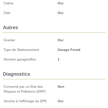
Calme
Oui
Clair
Oui
Autres
Grenier
Oui
Type de Stationnement
Garage Fermé
Nombre garages/Box
1
Diagnostics
Concerné par un Etat des
Non
Risques et Pollutions (ERP)
Soumis à l'affichage du DPE
Oui