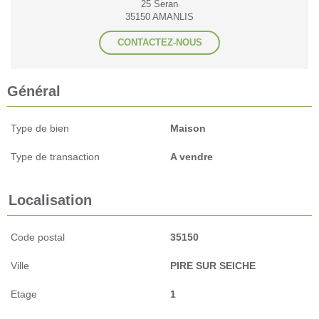
25 Seran
35150 AMANLIS
CONTACTEZ-NOUS
Général
Type de bien
Maison
Type de transaction
A vendre
Localisation
Code postal
35150
Ville
PIRE SUR SEICHE
Etage
1