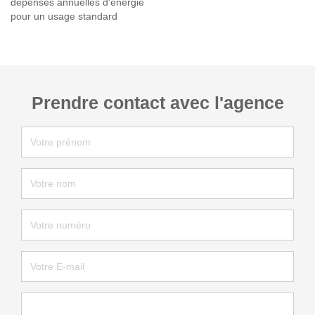
dépenses annuelles d'énergie
pour un usage standard
Prendre contact avec l'agence