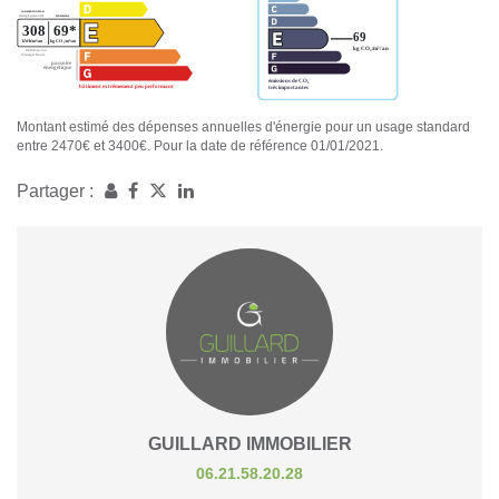
Montant estimé des dépenses annuelles d'énergie pour un usage standard
entre 2470€ et 3400€. Pour la date de référence 01/01/2021.
Partager :
GUILLARD IMMOBILIER
06.21.58.20.28