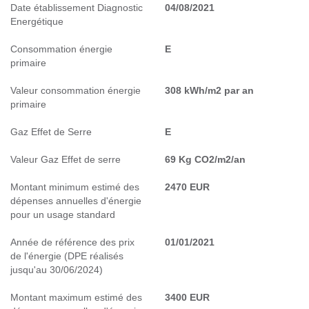
Date établissement Diagnostic
04/08/2021
Energétique
Consommation énergie
E
primaire
Valeur consommation énergie
308 kWh/m2 par an
primaire
Gaz Effet de Serre
E
Valeur Gaz Effet de serre
69 Kg CO2/m2/an
Montant minimum estimé des
2470 EUR
dépenses annuelles d'énergie
pour un usage standard
Année de référence des prix
01/01/2021
de l'énergie (DPE réalisés
jusqu'au 30/06/2024)
Montant maximum estimé des
3400 EUR