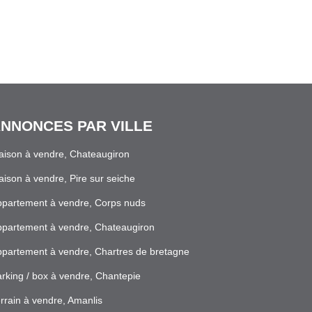
NNONCES PAR VILLE
ison à vendre, Chateaugiron
ison à vendre, Pire sur seiche
partement à vendre, Corps nuds
partement à vendre, Chateaugiron
partement à vendre, Chartres de bretagne
rking / box à vendre, Chantepie
rrain à vendre, Amanlis