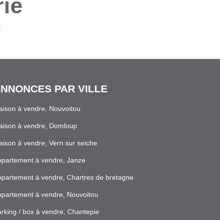
rie
:
NNONCES PAR VILLE
ison à vendre, Nouvoitou
aison à vendre, Domloup
ison à vendre, Vern sur seiche
partement à vendre, Janze
partement à vendre, Chartres de bretagne
partement à vendre, Nouvoitou
rking / box à vendre, Chantepie