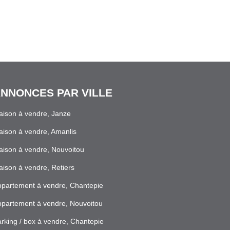
NNONCES PAR VILLE
ison à vendre, Janze
ison à vendre, Amanlis
ison à vendre, Nouvoitou
ison à vendre, Retiers
partement à vendre, Chantepie
partement à vendre, Nouvoitou
rking / box à vendre, Chantepie